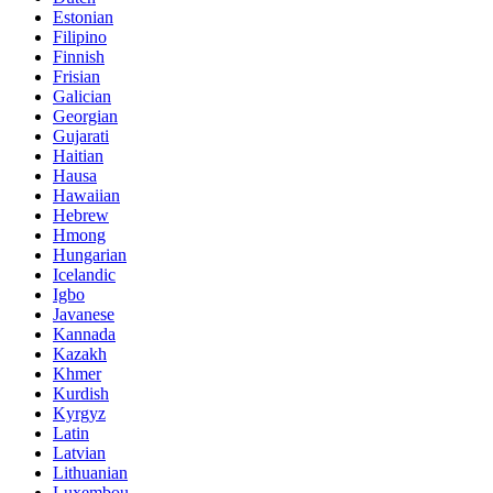
Estonian
Filipino
Finnish
Frisian
Galician
Georgian
Gujarati
Haitian
Hausa
Hawaiian
Hebrew
Hmong
Hungarian
Icelandic
Igbo
Javanese
Kannada
Kazakh
Khmer
Kurdish
Kyrgyz
Latin
Latvian
Lithuanian
Luxembou..