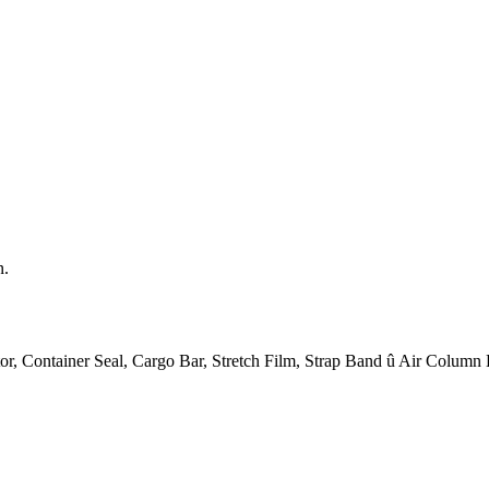
n.
or, Container Seal, Cargo Bar, Stretch Film, Strap Band û Air Column